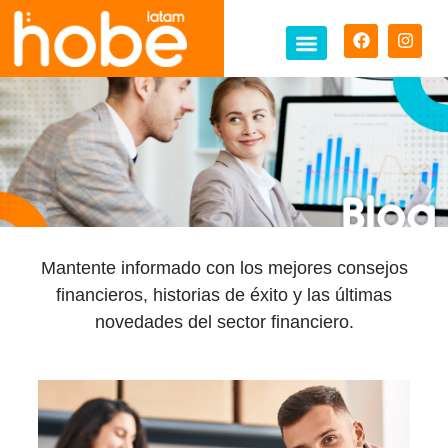
Mantente informado con los mejores consejos
financieros, historias de éxito y las últimas
novedades del sector financiero.