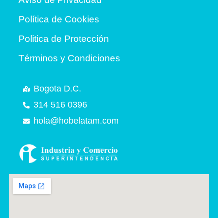
Política de Cookies
Politica de Protección
Términos y Condiciones
Bogota D.C.
314 516 0396
hola@hobelatam.com