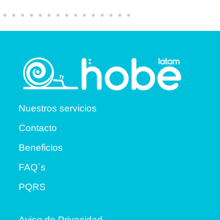
Nuestros servicios
Contacto
Beneficios
FAQ´s
PQRS
Aviso de Privacidad