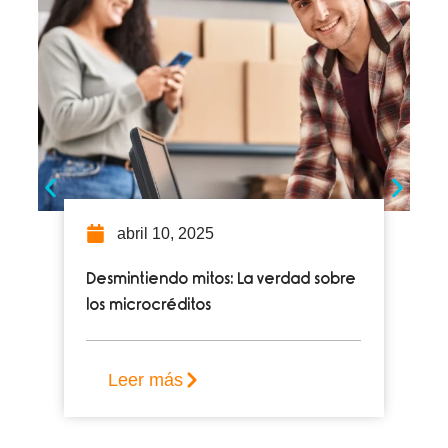
abril 10, 2025
Desmintiendo mitos: La verdad sobre
los microcréditos
Leer más