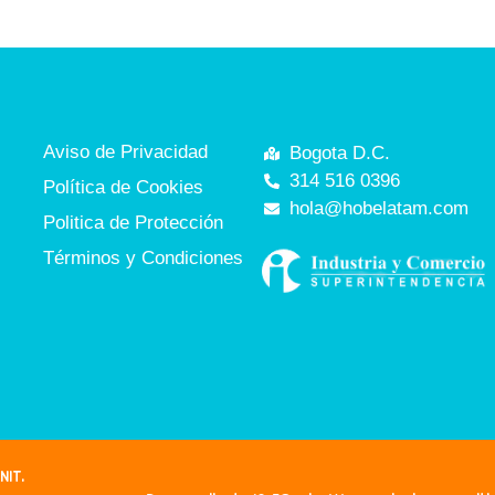
Aviso de Privacidad
Bogota D.C.
314 516 0396
Política de Cookies
hola@hobelatam.com
Politica de Protección
Términos y Condiciones
NIT.