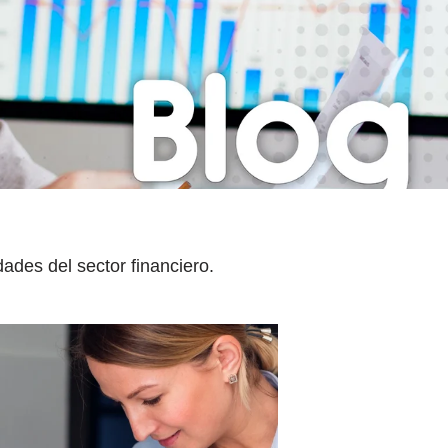
ades del sector financiero.