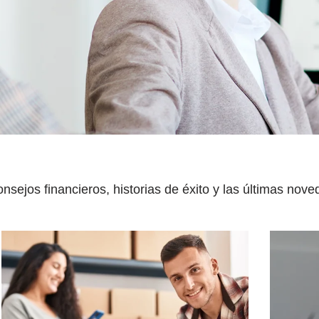
sejos financieros, historias de éxito y las últimas noved