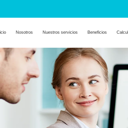
icio
Nosotros
Nuestros servicios
Beneficios
Calcu