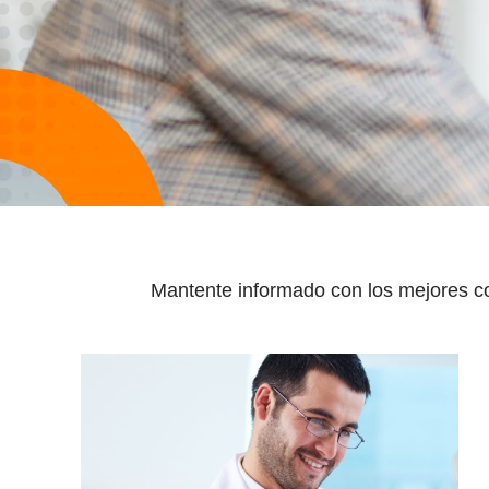
Mantente informado con los mejores con