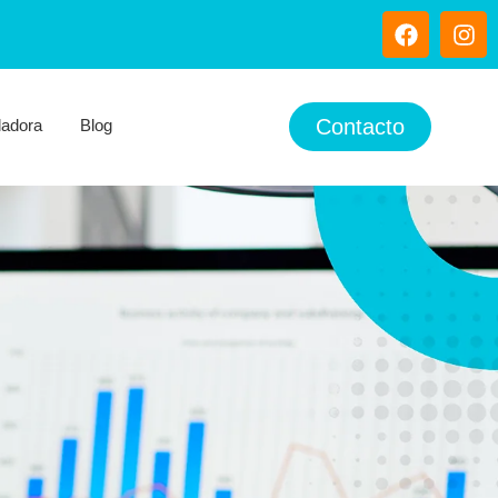
Contacto
ladora
Blog