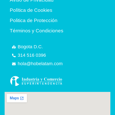
Política de Cookies
Politica de Protección
Términos y Condiciones
Bogota D.C.
314 516 0396
hola@hobelatam.com