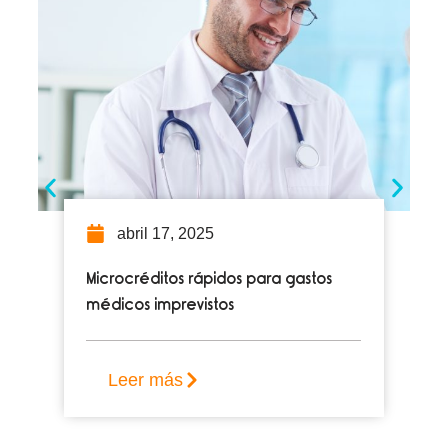
abril 17, 2025
Microcréditos rápidos para gastos
médicos imprevistos
Leer más