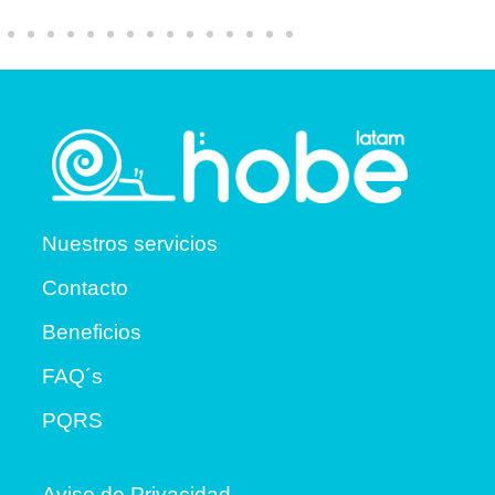
Nuestros servicios
Contacto
Beneficios
FAQ´s
PQRS
Aviso de Privacidad