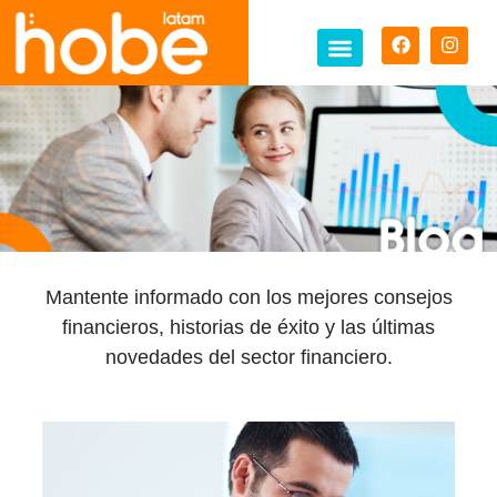
Mantente informado con los mejores consejos
financieros, historias de éxito y las últimas
novedades del sector financiero.