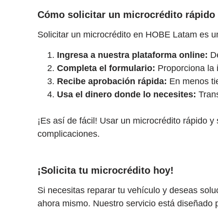
Cómo solicitar un microcrédito rápid
Solicitar un microcrédito en HOBE Latam es un
Ingresa a nuestra plataforma online:
De
Completa el formulario:
Proporciona la 
Recibe aprobación rápida:
En menos tie
Usa el dinero donde lo necesites:
Trans
¡Es así de fácil! Usar un microcrédito rápido 
complicaciones.
¡Solicita tu microcrédito hoy!
Si necesitas reparar tu vehículo y deseas solu
ahora mismo. Nuestro servicio está diseñado p