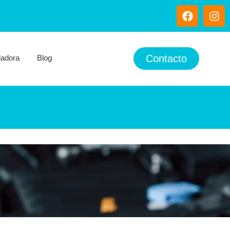
Contacto
ladora
Blog