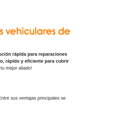
 vehiculares de
ución rápida para reparaciones
o, rápido y eficiente para cubrir
tu mejor aliado!
ntre sus ventajas principales se