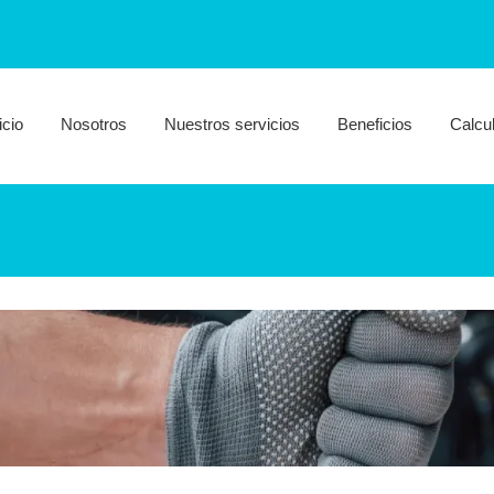
icio
Nosotros
Nuestros servicios
Beneficios
Calcu