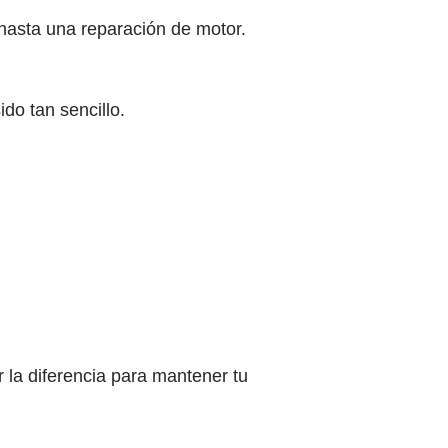
hasta una reparación de motor.
do tan sencillo.
 la diferencia para mantener tu