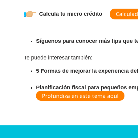
Calculad
Calcula tu micro crédito
Síguenos para conocer más tips que 
Te puede interesar también:
5 Formas de mejorar la experiencia del 
Planificación fiscal para pequeños em
Profundiza en este tema aquí