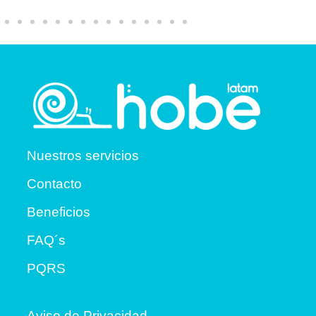
Nuestros servicios
Contacto
Beneficios
FAQ´s
PQRS
Aviso de Privacidad