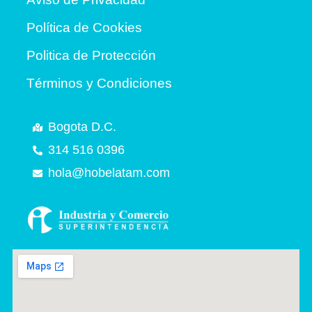
Política de Cookies
Politica de Protección
Términos y Condiciones
Bogota D.C.
314 516 0396
hola@hobelatam.com