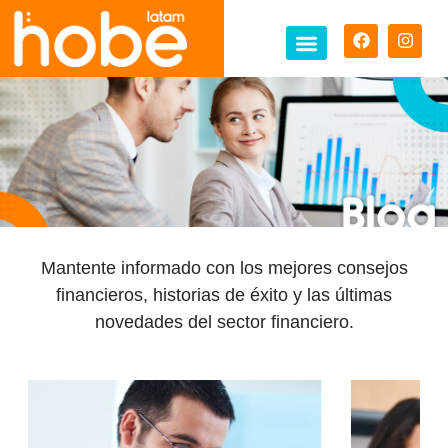
Mantente informado con los mejores consejos
financieros, historias de éxito y las últimas
novedades del sector financiero.