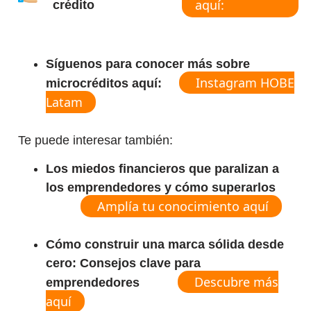
aquí:
crédito
Síguenos para conocer más sobre
Instagram HOBE
microcréditos aquí:
Latam
Te puede interesar también:
Los miedos financieros que paralizan a
los emprendedores y cómo superarlos
Amplía tu conocimiento aquí
Cómo construir una marca sólida desde
cero: Consejos clave para
Descubre más
emprendedores
aquí