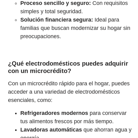
Proceso sencillo y seguro:
Con requisitos
simples y total seguridad.
Solución financiera segura:
Ideal para
familias que buscan modernizar su hogar sin
preocupaciones.
¿Qué electrodomésticos puedes adquirir
con un microcrédito?
Con un microcrédito rápido para el hogar, puedes
acceder a una variedad de electrodomésticos
esenciales, como:
Refrigeradores modernos
para conservar
tus alimentos frescos por más tiempo.
Lavadoras automáticas
que ahorran agua y
energía.