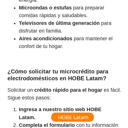
Microondas o estufas
para preparar
comidas rápidas y saludables.
Televisores de última generación
para
disfrutar en familia.
Aires acondicionados
para mantener el
confort de tu hogar.
¿Cómo solicitar tu microcrédito para
electrodomésticos en HOBE Latam?
Solicitar un
crédito rápido para el hogar
es fácil.
Sigue estos pasos:
Ingresa a nuestro sitio web HOBE
HOBE Latam
Latam.
Completa el formulario
con tu información