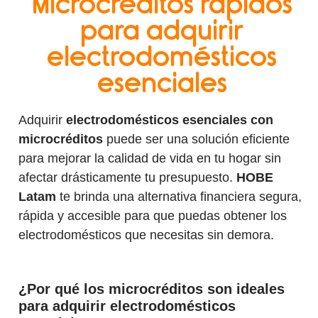
Microcréditos rápidos
para adquirir
electrodomésticos
esenciales
Adquirir
electrodomésticos esenciales con
microcréditos
puede ser una solución eficiente
para mejorar la calidad de vida en tu hogar sin
afectar drásticamente tu presupuesto.
HOBE
Latam
te brinda una alternativa financiera segura,
rápida y accesible para que puedas obtener los
electrodomésticos que necesitas sin demora.
¿Por qué los microcréditos son ideales
para adquirir electrodomésticos