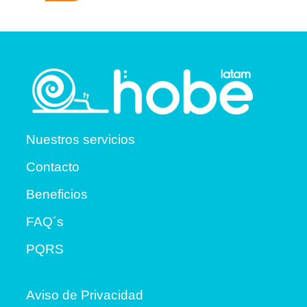
Nuestros servicios
Contacto
Beneficios
FAQ´s
PQRS
Aviso de Privacidad