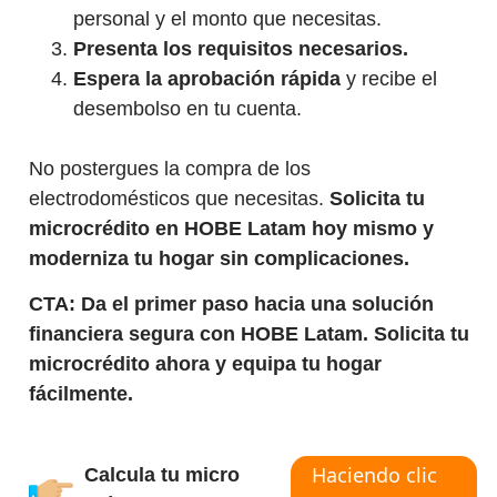
personal y el monto que necesitas.
Presenta los requisitos necesarios.
Espera la aprobación rápida
y recibe el
desembolso en tu cuenta.
No postergues la compra de los
electrodomésticos que necesitas.
Solicita tu
microcrédito en HOBE Latam hoy mismo y
moderniza tu hogar sin complicaciones.
CTA:
Da el primer paso hacia una solución
financiera segura con HOBE Latam. Solicita tu
microcrédito ahora y equipa tu hogar
fácilmente.
Haciendo clic
Calcula tu micro