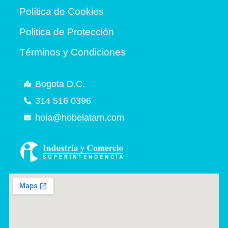
Política de Cookies
Politica de Protección
Términos y Condiciones
Bogota D.C.
314 516 0396
hola@hobelatam.com