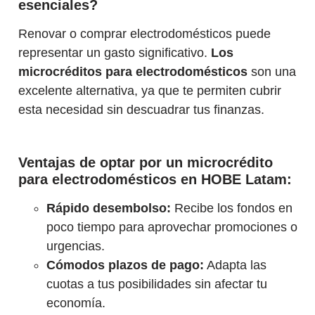
esenciales?
Renovar o comprar electrodomésticos puede
representar un gasto significativo.
Los
microcréditos para electrodomésticos
son una
excelente alternativa, ya que te permiten cubrir
esta necesidad sin descuadrar tus finanzas.
Ventajas de optar por un microcrédito
para electrodomésticos en HOBE Latam:
Rápido desembolso:
Recibe los fondos en
poco tiempo para aprovechar promociones o
urgencias.
Cómodos plazos de pago:
Adapta las
cuotas a tus posibilidades sin afectar tu
economía.