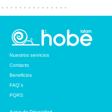
Nuestros servicios
Contacto
Beneficios
FAQ´s
PQRS
Aviso de Privacidad