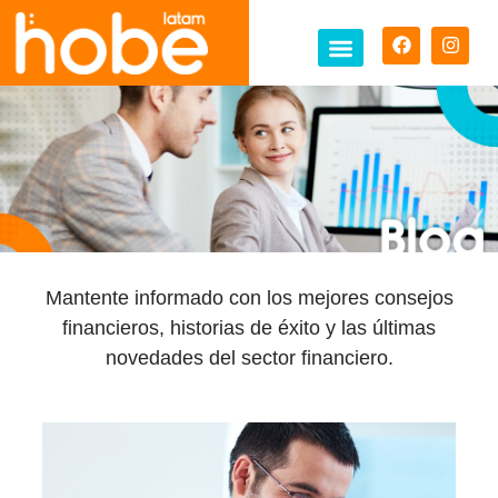
Mantente informado con los mejores consejos
financieros, historias de éxito y las últimas
novedades del sector financiero.