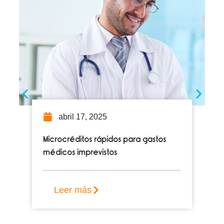
abril 17, 2025
Microcréditos rápidos para gastos
médicos imprevistos
Leer más