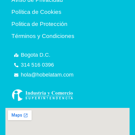
Política de Cookies
Politica de Protección
Términos y Condiciones
Bogota D.C.
314 516 0396
hola@hobelatam.com