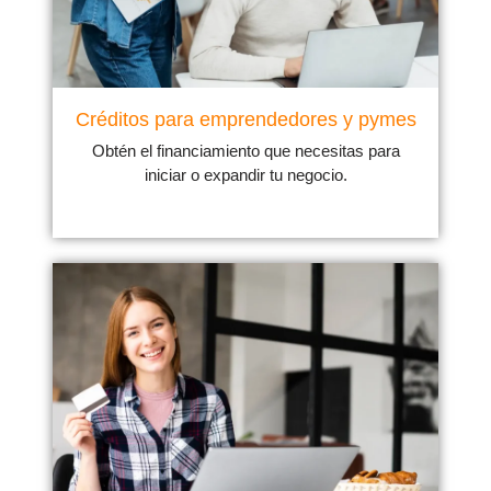
Créditos para emprendedores y pymes
Obtén el financiamiento que necesitas para
iniciar o expandir tu negocio.