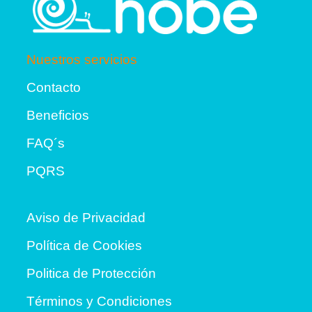
Nuestros servicios
Contacto
Beneficios
FAQ´s
PQRS
Aviso de Privacidad
Política de Cookies
Politica de Protección
Términos y Condiciones