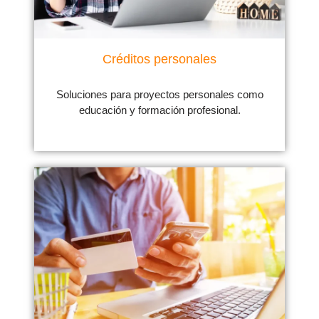
Créditos personales
Soluciones para proyectos personales como
educación y formación profesional.