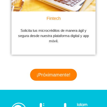
Fintech
Solicita tus microcréditos de manera ágil y
segura desde nuestra plataforma digital y app
móvil.
¡Próximamente!