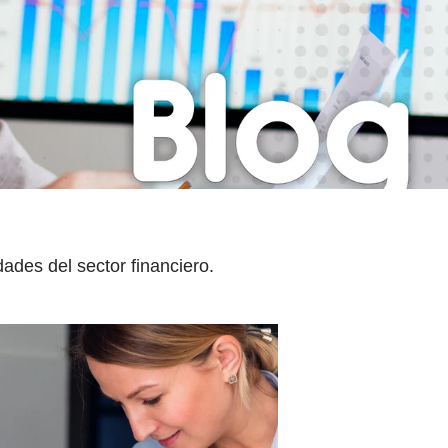
ades del sector financiero.