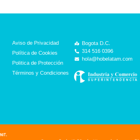
Aviso de Privacidad
Bogota D.C.
314 516 0396
Política de Cookies
hola@hobelatam.com
Politica de Protección
Términos y Condiciones
NIT.