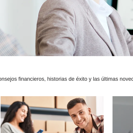
sejos financieros, historias de éxito y las últimas noved