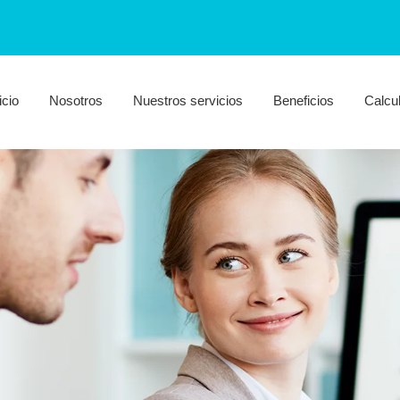
icio
Nosotros
Nuestros servicios
Beneficios
Calcu