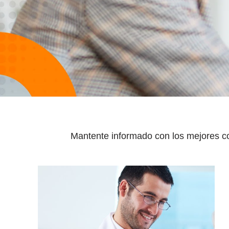
Mantente informado con los mejores con