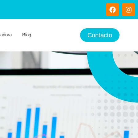
Contacto
ladora
Blog