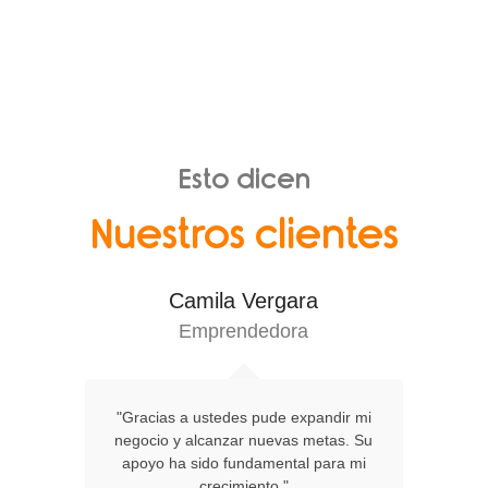
Esto dicen
Nuestros clientes
Camila Vergara
Emprendedora
"Gracias a ustedes pude expandir mi
negocio y alcanzar nuevas metas. Su
apoyo ha sido fundamental para mi
crecimiento."