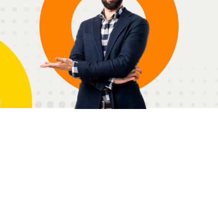
Sobre Hobe Latam