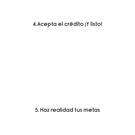
4.Acepta el crédito ¡Y listo!
5. Haz realidad tus metas