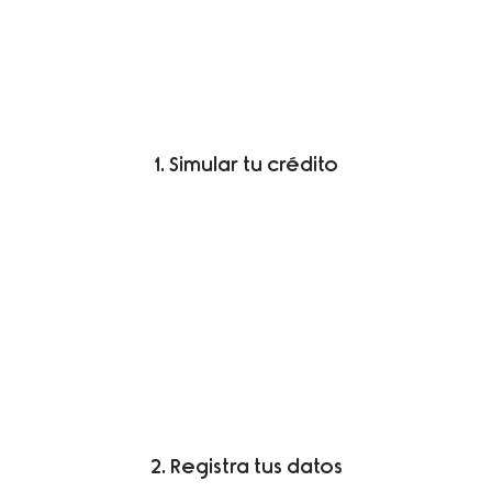
1. Simular tu crédito
2. Registra tus datos