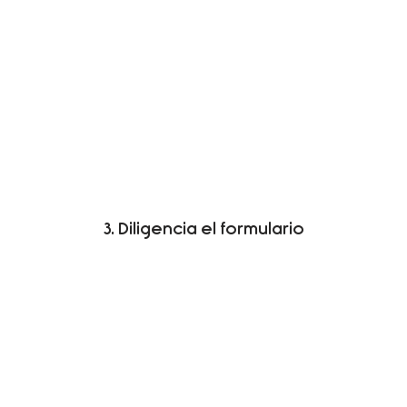
3. Diligencia el formulario