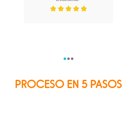
PROCESO EN 5 PASOS