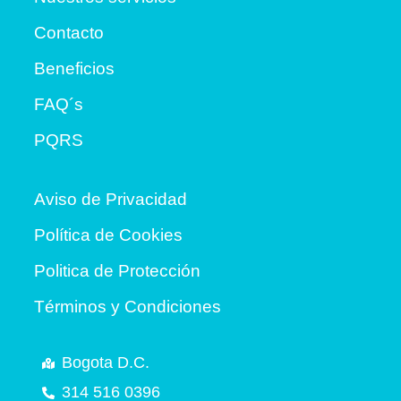
Contacto
Beneficios
FAQ´s
PQRS
Aviso de Privacidad
Política de Cookies
Politica de Protección
Términos y Condiciones
Bogota D.C.
314 516 0396