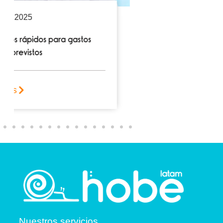
Nuestros servicios