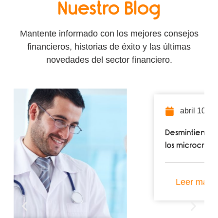
Nuestro Blog
Mantente informado con los mejores consejos
financieros, historias de éxito y las últimas
novedades del sector financiero.
abril 10, 2025
Desmintiendo mitos: La verdad sobre
los microcréditos
Leer más