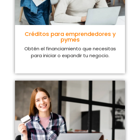
Créditos para emprendedores y
pymes
Obtén el financiamiento que necesitas
para iniciar o expandir tu negocio.