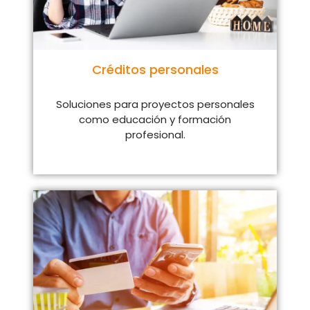
Créditos personales
Soluciones para proyectos personales
como educación y formación
profesional.