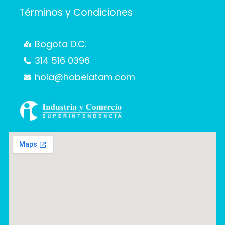
Términos y Condiciones
Bogota D.C.
314 516 0396
hola@hobelatam.com