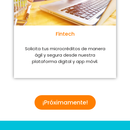
Fintech
Solicita tus microcréditos de manera
ágil y segura desde nuestra
plataforma digital y app móvil.
¡Próximamente!