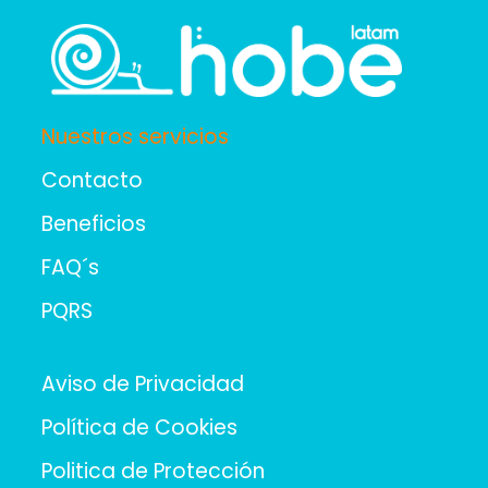
Nuestros servicios
Contacto
Beneficios
FAQ´s
PQRS
Aviso de Privacidad
Política de Cookies
Politica de Protección